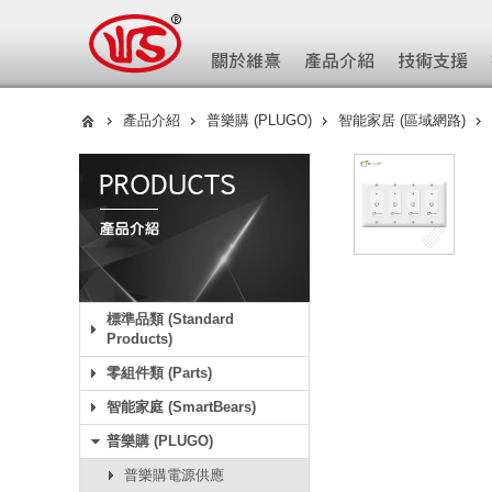
產品介紹
普樂購 (PLUGO)
智能家居 (區域網路)
標準品類 (Standard
Products)
零組件類 (Parts)
智能家庭 (SmartBears)
普樂購 (PLUGO)
普樂購電源供應