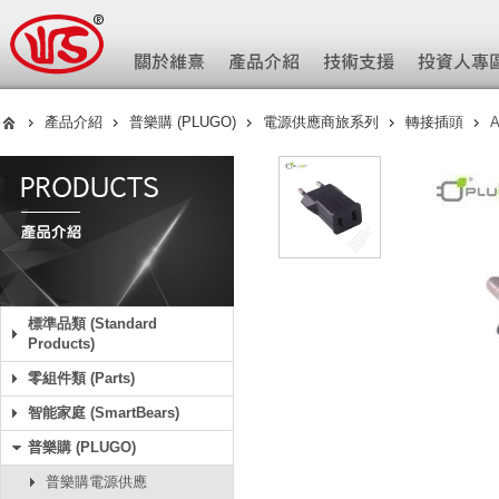
產品介紹
普樂購 (PLUGO)
電源供應商旅系列
轉接插頭
A
標準品類 (Standard
Products)
零組件類 (Parts)
智能家庭 (SmartBears)
普樂購 (PLUGO)
普樂購電源供應