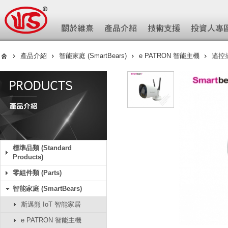
產品介紹
智能家庭 (SmartBears)
e PATRON 智能主機
遙控攝
標準品類 (Standard
Products)
零組件類 (Parts)
智能家庭 (SmartBears)
斯邁熊 IoT 智能家居
e PATRON 智能主機