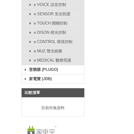
e VOICE 語音控制
e SENSOR 安全防護
e TOUCH 開關控制
e DISON 燈光控制
e CONTROL 環境控制
e MUZ 聲光娛樂
e MEDICAL 醫療照護
普樂購 (PLUGO)
家電寶 (JDB)
比較清單
目前尚無資料