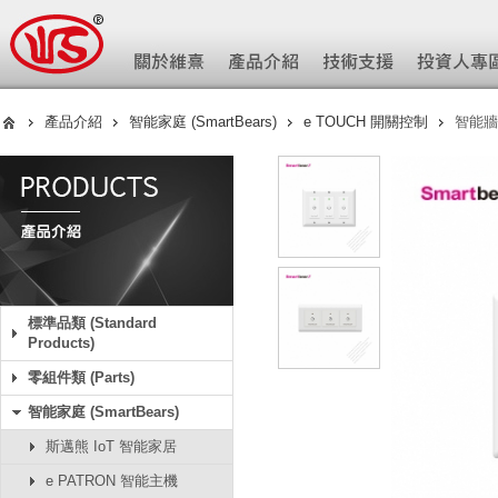
產品介紹
智能家庭 (SmartBears)
e TOUCH 開關控制
智能牆
標準品類 (Standard
Products)
零組件類 (Parts)
智能家庭 (SmartBears)
斯邁熊 IoT 智能家居
e PATRON 智能主機