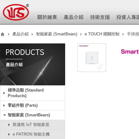
產品介紹
智能家庭 (SmartBears)
e TOUCH 開關控制
手掃感
標準品類 (Standard
Products)
零組件類 (Parts)
智能家庭 (SmartBears)
斯邁熊 IoT 智能家居
e PATRON 智能主機