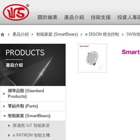
產品介紹
智能家庭 (SmartBears)
e DISON 燈光控制
5W智能
標準品類 (Standard
Products)
零組件類 (Parts)
智能家庭 (SmartBears)
斯邁熊 IoT 智能家居
e PATRON 智能主機