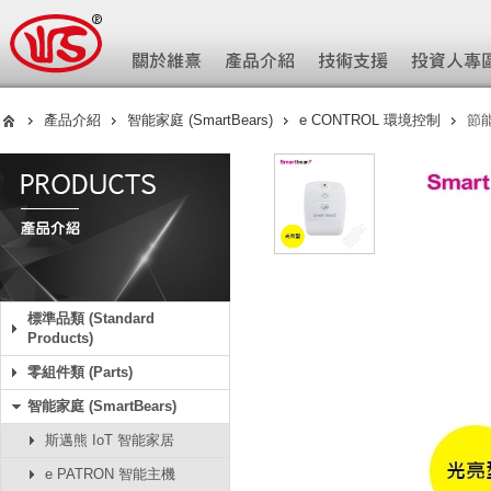
產品介紹
智能家庭 (SmartBears)
e CONTROL 環境控制
節能
標準品類 (Standard
Products)
零組件類 (Parts)
智能家庭 (SmartBears)
斯邁熊 IoT 智能家居
e PATRON 智能主機