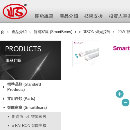
產品介紹
智能家庭 (SmartBears)
e DISON 燈光控制
20W 
標準品類 (Standard
Products)
零組件類 (Parts)
智能家庭 (SmartBears)
斯邁熊 IoT 智能家居
e PATRON 智能主機