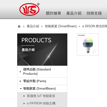
產品介紹
智能家庭 (SmartBears)
e DISON 燈光控
標準品類 (Standard
Products)
零組件類 (Parts)
智能家庭 (SmartBears)
斯邁熊 IoT 智能家居
e PATRON 智能主機