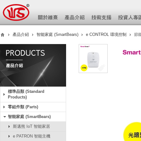
產品介紹
智能家庭 (SmartBears)
e CONTROL 環境控制
節能
標準品類 (Standard
Products)
零組件類 (Parts)
智能家庭 (SmartBears)
斯邁熊 IoT 智能家居
e PATRON 智能主機