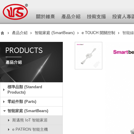
產品介紹
智能家庭 (SmartBears)
e TOUCH 開關控制
智能線
標準品類 (Standard
Products)
零組件類 (Parts)
智能家庭 (SmartBears)
斯邁熊 IoT 智能家居
e PATRON 智能主機